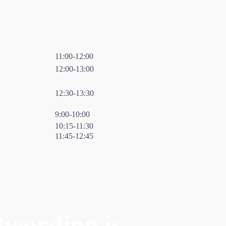
11:00-12:00
12:00-13:00
12:30-13:30
9:00-10:00
10:15-11:30
11:45-12:45
twording is