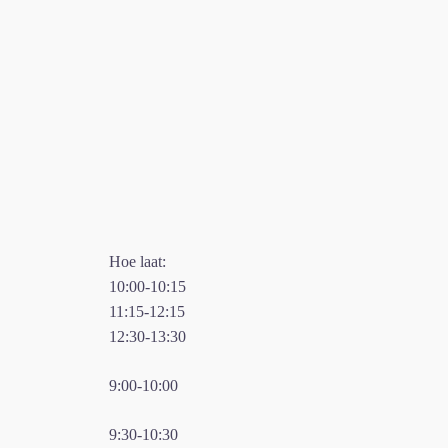
Hoe laat:
10:00-10:15
11:15-12:15
12:30-13:30
9:00-10:00
9:30-10:30