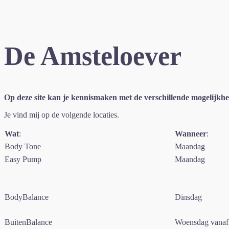
De Amsteloever
Op deze site kan je kennismaken met de verschillende mogelijkhed
Je vind mij op de volgende locaties.
Wat
:
Wanneer
:
Body Tone
Maandag
Easy Pump
Maandag
BodyBalance
Dinsdag
BuitenBalance
Woensdag vanaf 